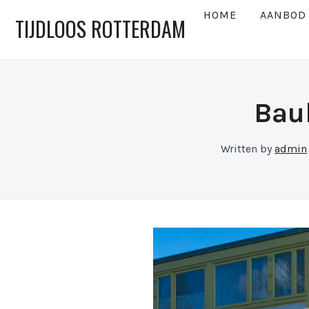
HOME
AANBOD
TIJDLOOS ROTTERDAM
Bau
Written by
admin