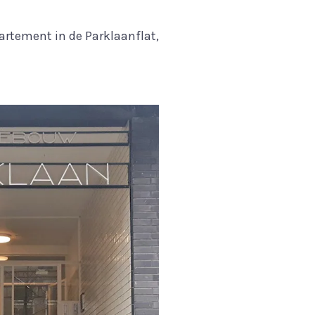
partement in de Parklaanflat,