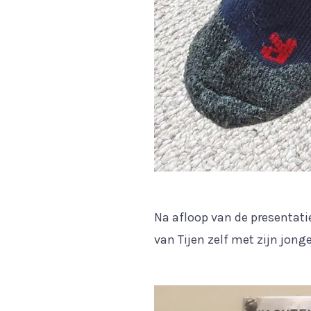
Na afloop van de presentati
van Tijen zelf met zijn jon