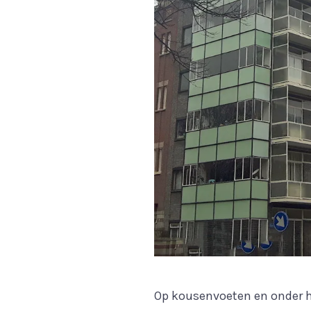
Op kousenvoeten en onder h