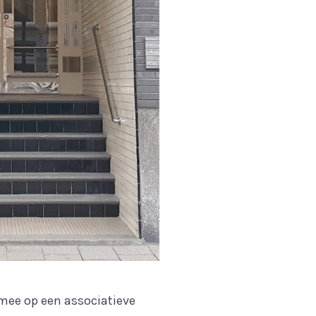
mee op een associatieve