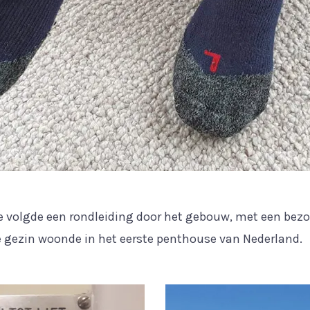
e volgde een rondleiding door het gebouw, met een bezo
ge gezin woonde in het eerste penthouse van Nederland.