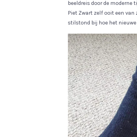
beeldreis door de moderne ti
Piet Zwart zelf ooit een van
stilstond bij hoe het nieuw