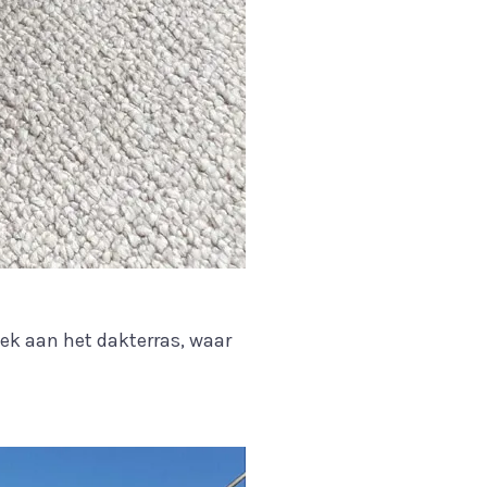
ek aan het dakterras, waar