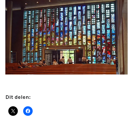
Dit delen: