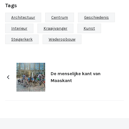
Tags
Architectuur
Centrum
Geschiedenis
Interieur
Kraaijvanger
Kunst
Steigerkerk
Wederopbouw
De menselijke kant van
Maaskant