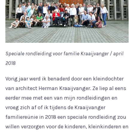
Speciale rondleiding voor familie Kraaijvanger / april
2018
Vorig jaar werd ik benaderd door een kleindochter
van architect Herman Kraaijvanger. Ze liep al eens
eerder mee met een van mijn rondleidingen en
vroeg zich af of ik tijdens de Kraaijvanger
familiereünie in 2018 een speciale rondleiding zou
willen verzorgen voor de kinderen, kleinkinderen en