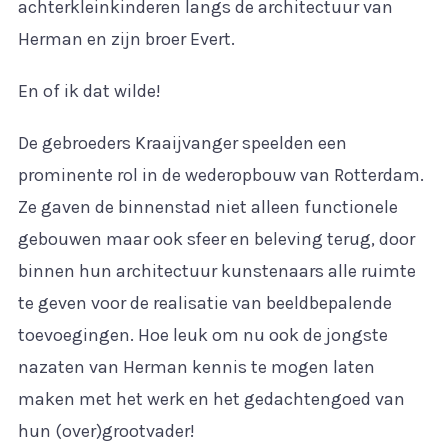
achterkleinkinderen langs de architectuur van
Herman en zijn broer Evert.
En of ik dat wilde!
De gebroeders Kraaijvanger speelden een
prominente rol in de wederopbouw van Rotterdam.
Ze gaven de binnenstad niet alleen functionele
gebouwen maar ook sfeer en beleving terug, door
binnen hun architectuur kunstenaars alle ruimte
te geven voor de realisatie van beeldbepalende
toevoegingen. Hoe leuk om nu ook de jongste
nazaten van Herman kennis te mogen laten
maken met het werk en het gedachtengoed van
hun (over)grootvader!