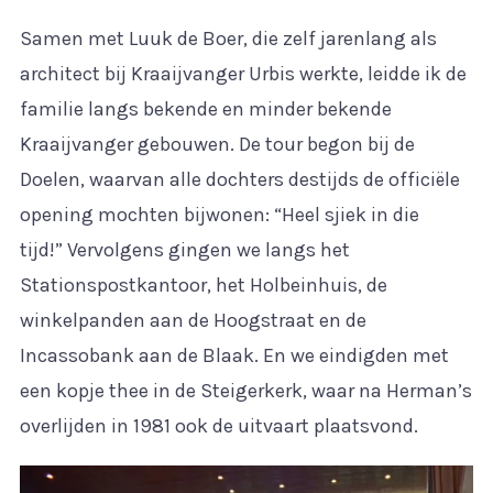
Samen met Luuk de Boer, die zelf jarenlang als
architect bij Kraaijvanger Urbis werkte, leidde ik de
familie langs bekende en minder bekende
Kraaijvanger gebouwen. De tour begon bij de
Doelen, waarvan alle dochters destijds de officiële
opening mochten bijwonen: “Heel sjiek in die
tijd!” Vervolgens gingen we langs het
Stationspostkantoor, het Holbeinhuis, de
winkelpanden aan de Hoogstraat en de
Incassobank aan de Blaak. En we eindigden met
een kopje thee in de Steigerkerk, waar na Herman’s
overlijden in 1981 ook de uitvaart plaatsvond.