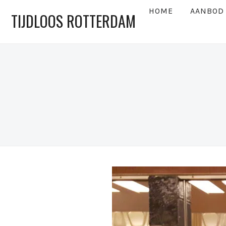
HOME
AANBOD
TIJDLOOS ROTTERDAM