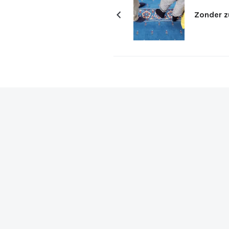
Zonder z