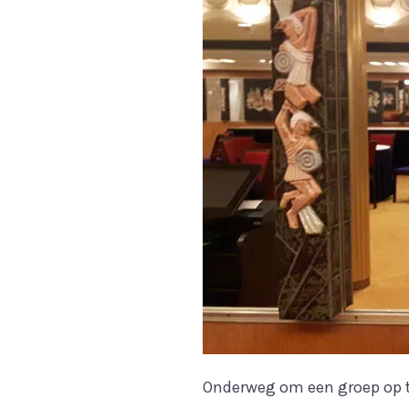
Onderweg om een groep op te