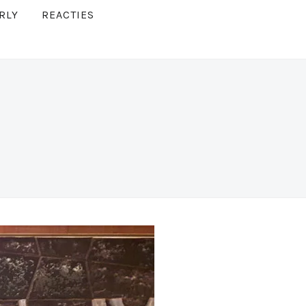
RLY
REACTIES