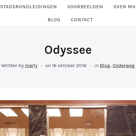
 STADSRONDLEIDINGEN
VOORBEELDEN
OVER MA
BLOG
CONTACT
Odyssee
Written by
marly
on
16 oktober 2016
in
Blog
,
Onderweg