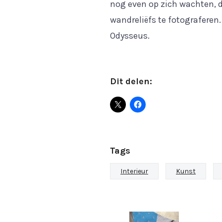
nog even op zich wachten, d
wandreliëfs te fotograferen
Odysseus.
Dit delen:
Tags
Interieur
Kunst