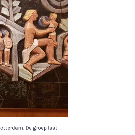
otterdam. De groep laat