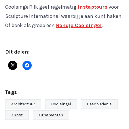
Coolsingel? Ik geef regelmatig
instaptours
voor
Sculpture International waarbij je aan kunt haken.
Of boek als groep een
Rondje Coolsingel
.
Dit delen:
Tags
Architectuur
Coolsingel
Geschiedenis
Kunst
Ornamenten