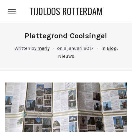
TIJDLOOS ROTTERDAM
Plattegrond Coolsingel
Written by
marly
on
2 januari 2017
in
Blog
,
Nieuws