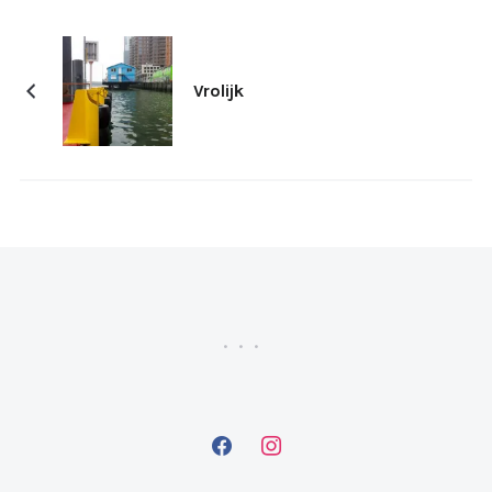
Vrolijk
facebook
instagram