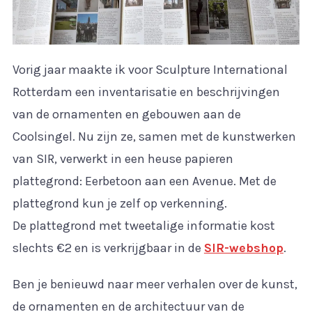
Vorig jaar maakte ik voor Sculpture International
Rotterdam een inventarisatie en beschrijvingen
van de ornamenten en gebouwen aan de
Coolsingel. Nu zijn ze, samen met de kunstwerken
van SIR, verwerkt in een heuse papieren
plattegrond: Eerbetoon aan een Avenue. Met de
plattegrond kun je zelf op verkenning.
De plattegrond met tweetalige informatie kost
slechts €2 en is verkrijgbaar in de
SIR-webshop
.
Ben je benieuwd naar meer verhalen over de kunst,
de ornamenten en de architectuur van de